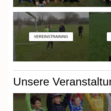
VEREINSTRAINING
Unsere Veranstalt