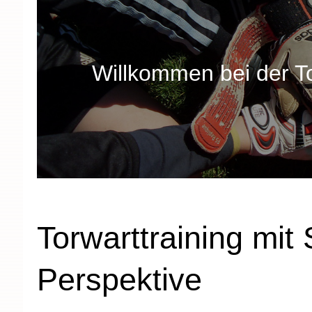
Willkommen bei der 
Torwarttraining mit 
Perspektive