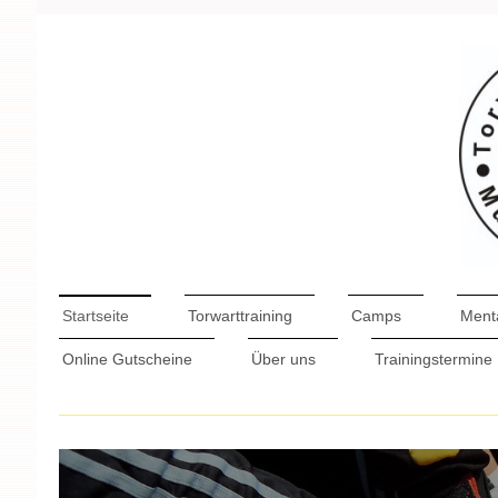
Startseite
Torwarttraining
Camps
Menta
Online Gutscheine
Über uns
Trainingstermine