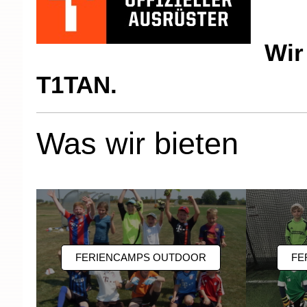
Wir
T1TAN.
Was wir bieten
FERIENCAMPS OUTDOOR
FE