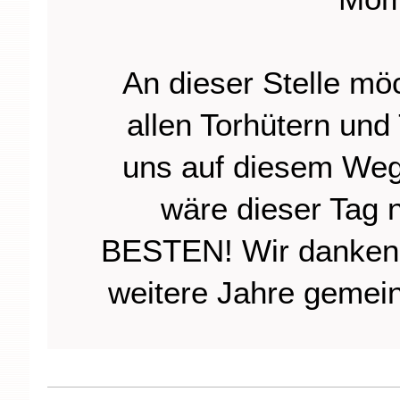
An dieser Stelle mö
allen Torhütern und
uns auf diesem Weg
wäre dieser Tag n
BESTEN! Wir danken e
weitere Jahre gemein