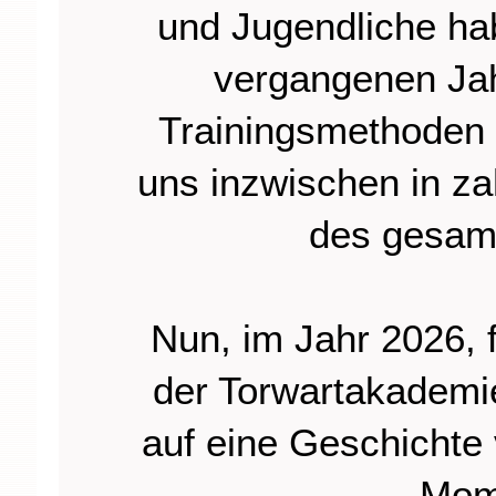
und Jugendliche ha
vergangenen Jah
Trainingsmethoden 
uns inzwischen in za
des gesam
Nun, im Jahr 2026, 
der Torwartakademi
auf eine Geschichte 
Mom