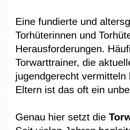
Eine fundierte und alters
Torhüterinnen und Torhüte
Herausforderungen. Häufi
Torwarttrainer, die aktuel
jugendgerecht vermitteln 
Eltern ist das oft ein unb
Genau hier setzt die
Tor