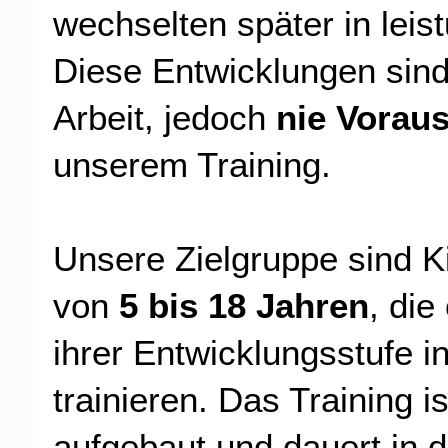
wechselten später in leis
Diese Entwicklungen sind
Arbeit, jedoch
nie Voraus
unserem Training.
Unsere Zielgruppe sind K
von
5 bis 18 Jahren
, die
ihrer Entwicklungsstufe i
trainieren. Das Training is
aufgebaut und dauert in 