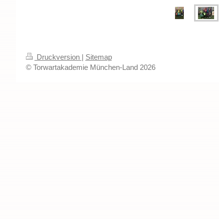
Druckversion
|
Sitemap
© Torwartakademie München-Land 2026